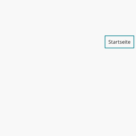
Startseite